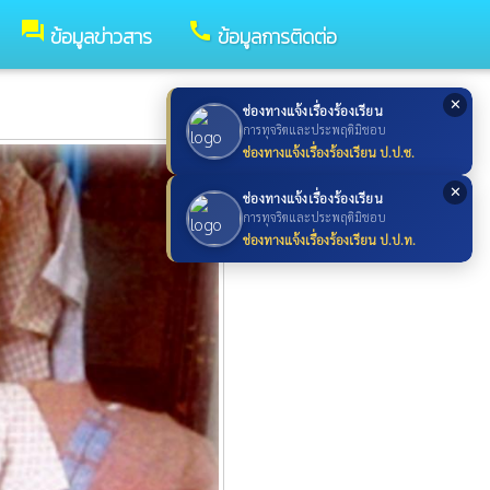
forum
call
ข้อมูลข่าวสาร
ข้อมูลการติดต่อ
✕
ช่องทางแจ้งเรื่องร้องเรียน
การทุจริตและประพฤติมิชอบ
ช่องทางแจ้งเรื่องร้องเรียน ป.ป.ช.
✕
ช่องทางแจ้งเรื่องร้องเรียน
การทุจริตและประพฤติมิชอบ
ช่องทางแจ้งเรื่องร้องเรียน ป.ป.ท.