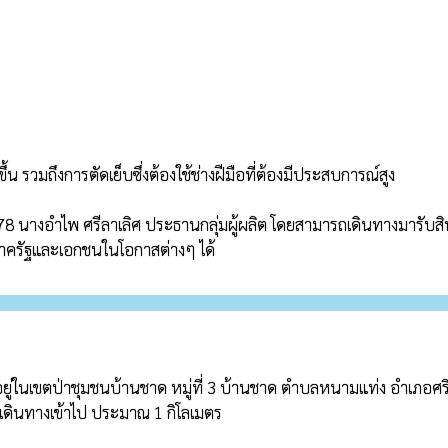
นภาครัฐและเอกชนในโอกาสต่างๆ ได้
ะเดินทางเข้าไป ประมาณ 1 กิโลเมตร